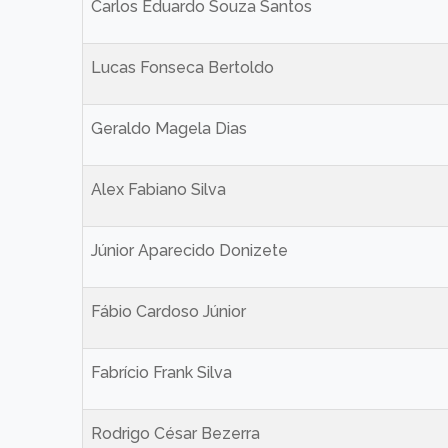
Carlos Eduardo Souza Santos
Lucas Fonseca Bertoldo
Geraldo Magela Dias
Alex Fabiano Silva
Júnior Aparecido Donizete
Fábio Cardoso Júnior
Fabrício Frank Silva
Rodrigo César Bezerra