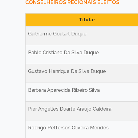
CONSELHEIROS REGIONAIS ELEITOS
Titular
Guilherme Goulart Duque
Pablo Cristiano Da Silva Duque
Gustavo Henrique Da Silva Duque
Bárbara Aparecida Ribeiro Silva
Pier Angelles Duarte Araújo Caldeira
Rodrigo Petterson Oliveira Mendes