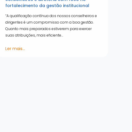
fortalecimento da gestão institucional
“A qualificação contínua dos nossos conselheiros e
dirigentes é um compromisso com a boa gestão.
Quanto mais preparados estiverem para exercer
suas atribuições, mais eficiente…
Ler mais...