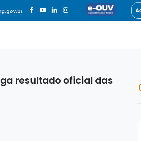
A
g.gov.br
ga resultado oficial das