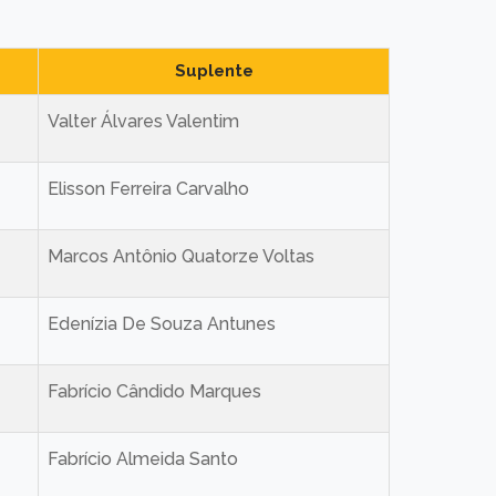
Suplente
Valter Álvares Valentim
Elisson Ferreira Carvalho
Marcos Antônio Quatorze Voltas
Edenízia De Souza Antunes
Fabrício Cândido Marques
Fabrício Almeida Santo