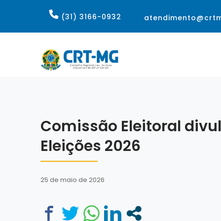
(31) 3166-0932
atendimento@crtm
Comissão Eleitoral divul
Eleições 2026
25 de maio de 2026